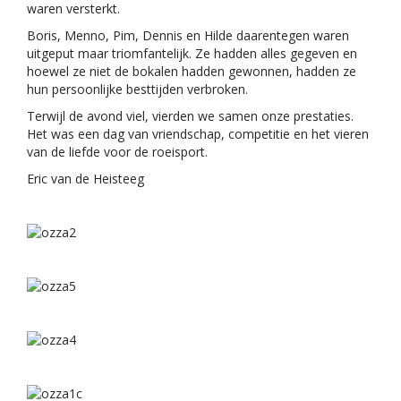
waren versterkt.
Boris, Menno, Pim, Dennis en Hilde daarentegen waren
uitgeput maar triomfantelijk. Ze hadden alles gegeven en
hoewel ze niet de bokalen hadden gewonnen, hadden ze
hun persoonlijke besttijden verbroken.
Terwijl de avond viel, vierden we samen onze prestaties.
Het was een dag van vriendschap, competitie en het vieren
van de liefde voor de roeisport.
Eric van de Heisteeg