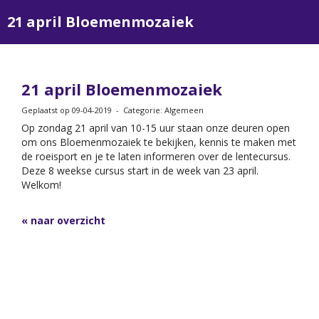
21 april Bloemenmozaiek
21 april Bloemenmozaiek
Geplaatst op 09-04-2019 - Categorie: Algemeen
Op zondag 21 april van 10-15 uur staan onze deuren open
om ons Bloemenmozaiek te bekijken, kennis te maken met
de roeisport en je te laten informeren over de lentecursus.
Deze 8 weekse cursus start in de week van 23 april.
Welkom!
« naar overzicht