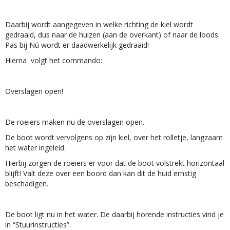
Daarbij wordt aangegeven in welke richting de kiel wordt
gedraaid, dus naar de huizen (aan de overkant) of naar de loods.
Pas bij Nú wordt er daadwerkelijk gedraaid!
Hierna volgt het commando:
Overslagen open!
De roeiers maken nu de overslagen open.
De boot wordt vervolgens op zijn kiel, over het rolletje, langzaam
het water ingeleid.
Hierbij zorgen de roeiers er voor dat de boot volstrekt horizontaal
blijft! Valt deze over een boord dan kan dit de huid ernstig
beschadigen.
De boot ligt nu in het water. De daarbij horende instructies vind je
in “Stuurinstructies”.