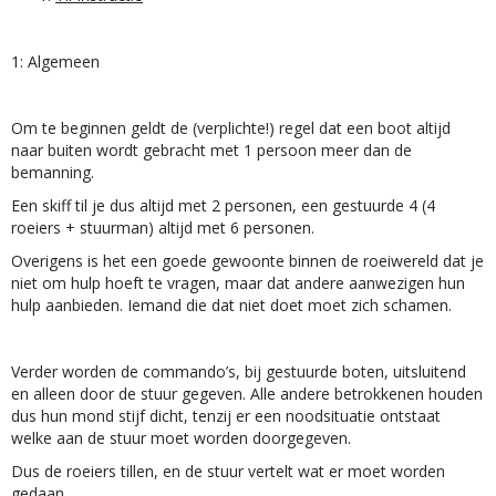
1: Algemeen
Om te beginnen geldt de (verplichte!) regel dat een boot altijd
naar buiten wordt gebracht met 1 persoon meer dan de
bemanning.
Een skiff til je dus altijd met 2 personen, een gestuurde 4 (4
roeiers + stuurman) altijd met 6 personen.
Overigens is het een goede gewoonte binnen de roeiwereld dat je
niet om hulp hoeft te vragen, maar dat andere aanwezigen hun
hulp aanbieden. Iemand die dat niet doet moet zich schamen.
Verder worden de commando’s, bij gestuurde boten, uitsluitend
en alleen door de stuur gegeven. Alle andere betrokkenen houden
dus hun mond stijf dicht, tenzij er een noodsituatie ontstaat
welke aan de stuur moet worden doorgegeven.
Dus de roeiers tillen, en de stuur vertelt wat er moet worden
gedaan.