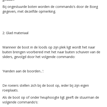
Bij ongestuurde boten worden de commando’s door de Boeg
gegeven, met dezelfde opmerking.
2: Glad materiaal
Wanneer de boot in de loods op zijn plek ligt wordt het naar
buiten brengen voorbereid met het naar buiten schuiven van de
sliders, gevolgd door het volgende commando:
‘Handen aan de boorden...’:
De roeiers stellen zich bij de boot op, ieder bij zijn eigen
roeiplaats.
Als de boot op of onder heuphoogte ligt geeft de stuurman de
volgende commando’s: