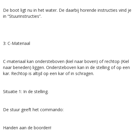
De boot ligt nu in het water. De daarbij horende instructies vind je
in “Stuurinstructies”.
3: C-Materiaal
C-materiaal kan ondersteboven (kiel naar boven) of rechtop (Kiel
naar beneden) liggen. Ondersteboven kan in de stelling of op een
kar. Rechtop is altijd op een kar of in schragen.
Situatie 1: In de stelling.
De stuur geeft het commando:
Handen aan de boorden!