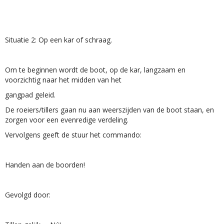
Situatie 2: Op een kar of schraag.
Om te beginnen wordt de boot, op de kar, langzaam en
voorzichtig naar het midden van het
gangpad geleid.
De roeiers/tillers gaan nu aan weerszijden van de boot staan, en
zorgen voor een evenredige verdeling.
Vervolgens geeft de stuur het commando:
Handen aan de boorden!
Gevolgd door: