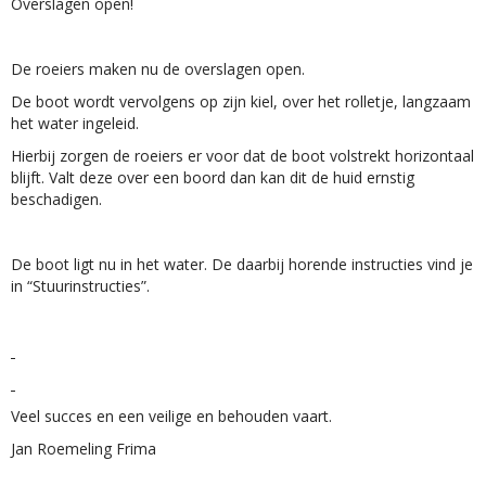
Overslagen open!
De roeiers maken nu de overslagen open.
De boot wordt vervolgens op zijn kiel, over het rolletje, langzaam
het water ingeleid.
Hierbij zorgen de roeiers er voor dat de boot volstrekt horizontaal
blijft. Valt deze over een boord dan kan dit de huid ernstig
beschadigen.
De boot ligt nu in het water. De daarbij horende instructies vind je
in “Stuurinstructies”.
Veel succes en een veilige en behouden vaart.
Jan Roemeling Frima