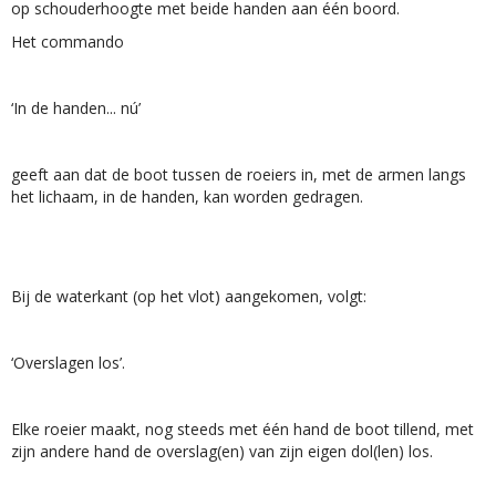
op schouderhoogte met beide handen aan één boord.
Het commando
‘In de handen... nú’
geeft aan dat de boot tussen de roeiers in, met de armen langs
het lichaam, in de handen, kan worden gedragen.
Bij de waterkant (op het vlot) aangekomen, volgt:
‘Overslagen los’.
Elke roeier maakt, nog steeds met één hand de boot tillend, met
zijn andere hand de overslag(en) van zijn eigen dol(len) los.