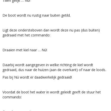
Tillen gelijk … Nú!
De boot wordt nu rustig naar buiten getild.
Ligt deze ondersteboven dan wordt deze nu pas (dus buiten)
gedraaid met het commando:
Draaien met kiel naar … Nú!
Daarbij wordt aangegeven in welke richting de kiel wordt
gedraaid, dus naar de huizen (aan de overkant) of naar de loods.
Pas bij Nú wordt er daadwerkelijk gedraaid!
Voordat de boot het water in wordt geleidt geeft de stuur het
commando: